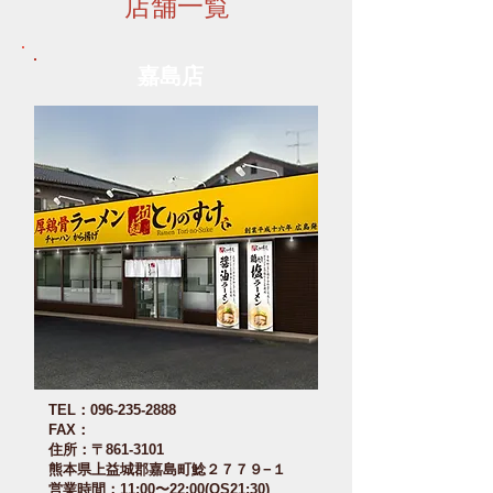
店舗一覧
嘉島店
TEL：096-235-2888
FAX：
住所：〒861-3101
熊本県上益城郡嘉島町鯰２７７９−１
営業時間：11:00〜22:00(OS21:30)